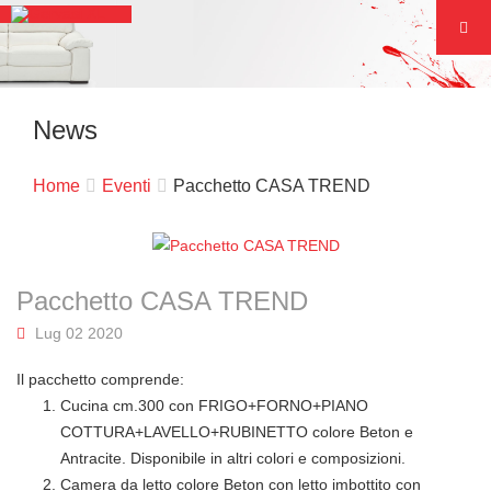
News
Home
Eventi
Pacchetto CASA TREND
Pacchetto CASA TREND
Lug 02 2020
Il pacchetto comprende:
Cucina cm.300 con FRIGO+FORNO+PIANO
COTTURA+LAVELLO+RUBINETTO colore Beton e
Antracite. Disponibile in altri colori e composizioni.
Camera da letto colore Beton con letto imbottito con