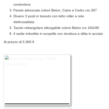
contenitore
Parete attrezzata colore Beton, Calce e Cedro cm.307
Divano 3 posti in tessuto con letto roller e rete
elettrosaldata
Tavolo rettangolare allungabile colore Beton cm.160x90
4 sedie imbottite in ecopelle con struttura a slitta in acciaio
Al prezzo di 5.900 €