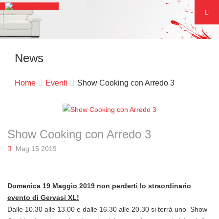
News
Home
Eventi
Show Cooking con Arredo 3
Show Cooking con Arredo 3
Mag 15 2019
Domenica 19 Maggio 2019 non perderti lo straordinario
evento di Gervasi XL!
Dalle 10.30 alle 13.00 e dalle 16.30 alle 20.30 si terrà uno Show